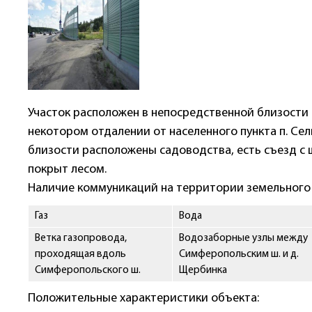
Участок расположен в непосредственной близости 
некотором отдалении от населенного пункта п. Сел
близости расположены садоводства, есть съезд с ш
покрыт лесом.
Наличие коммуникаций на территории земельного 
Газ
Вода
Ветка газопровода,
Водозаборные узлы между
проходящая вдоль
Симферопольским ш. и д.
Симферопольского ш.
Щербинка
Положительные характеристики объекта: