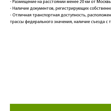
- Размещение на расстоянии менее 20 км от Москвы
- Наличие документов, регистрирующих собственно
- Отличная транспортная доступность, расположен
трассы федерального значения, наличие съезда с т