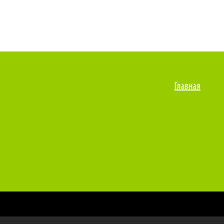
Главная