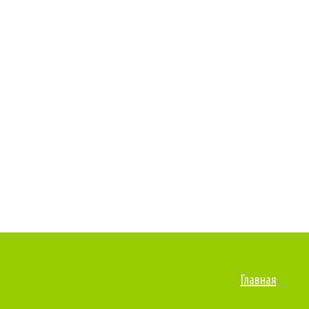
Главная